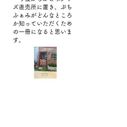
ズ直売所に置き、ぷち
ふぁみがどんなところ
か知っていただくため
の一冊になると思いま
す。
​