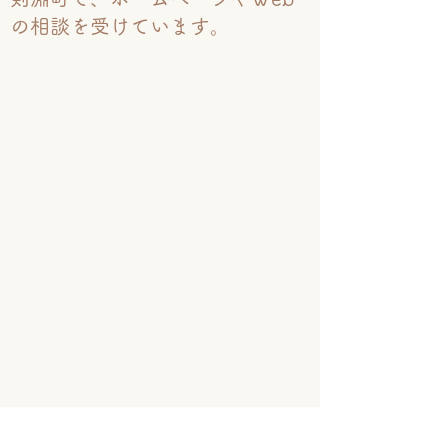
の相談を受けています。