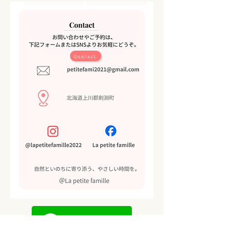
Contact