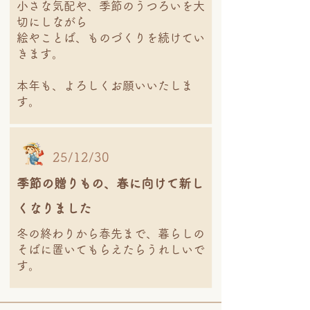
小さな気配や、季節のうつろいを大
切にしながら
絵やことば、ものづくりを続けてい
きます。
本年も、よろしくお願いいたしま
す。
25/12/30
季節の贈りもの、春に向けて新し
くなりました
冬の終わりから春先まで、暮らしの
そばに置いてもらえたらうれしいで
す。