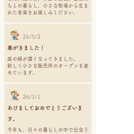
ちとの暮らし。小さな牧場から生ま
れた音楽をお楽しみください。
26/5/2
春がきました！
庭の緑が濃くなってきました。
新しく小さな販売所のオープンを進
めています。
26/1/1
あけましておめでとうございま
す。
今年も、日々の暮らしの中で出会う