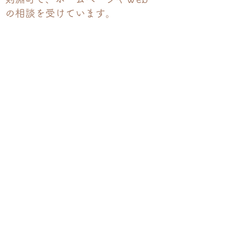
の相談を受けています。