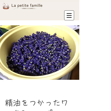
精油をつかったワ